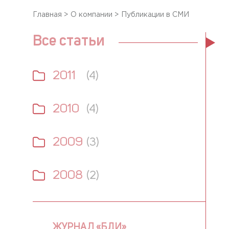
Главная
>
О компании
>
Публикации в СМИ
Все статьи
2011
(4)
2010
(4)
2009
(3)
2008
(2)
ЖУРНАЛ «БДИ»