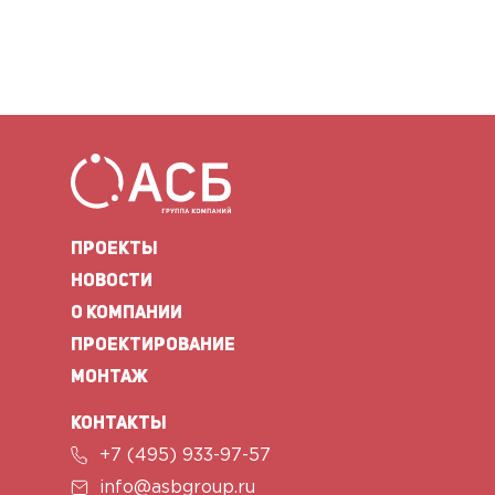
ПРОЕКТЫ
НОВОСТИ
О КОМПАНИИ
ПРОЕКТИРОВАНИЕ
МОНТАЖ
КОНТАКТЫ
+7 (495) 933-97-57
info@asbgroup.ru