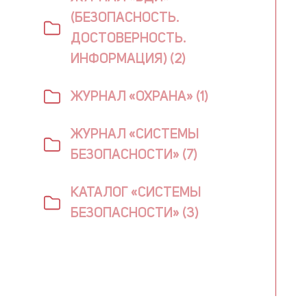
(БЕЗОПАСНОСТЬ.
ДОСТОВЕРНОСТЬ.
ИНФОРМАЦИЯ) (2)
ЖУРНАЛ «ОХРАНА» (1)
ЖУРНАЛ «СИСТЕМЫ
БЕЗОПАСНОСТИ» (7)
КАТАЛОГ «СИСТЕМЫ
БЕЗОПАСНОСТИ» (3)