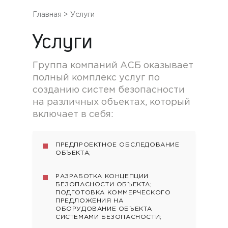
Главная
>
Услуги
Услуги
Группа компаний АСБ оказывает
полный комплекс услуг
по
созданию систем безопасности
на различных
объектах, который
включает в себя:
ПРЕДПРОЕКТНОЕ ОБСЛЕДОВАНИЕ
ОБЪЕКТА;
РАЗРАБОТКА КОНЦЕПЦИИ
БЕЗОПАСНОСТИ ОБЪЕКТА;
ПОДГОТОВКА КОММЕРЧЕСКОГО
ПРЕДЛОЖЕНИЯ НА
ОБОРУДОВАНИЕ ОБЪЕКТА
СИСТЕМАМИ БЕЗОПАСНОСТИ;