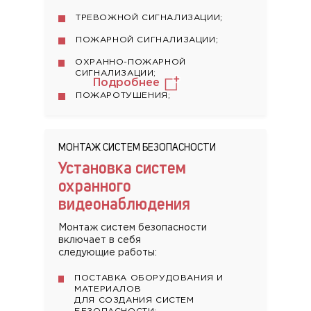
ТРЕВОЖНОЙ СИГНАЛИЗАЦИИ;
ПОЖАРНОЙ СИГНАЛИЗАЦИИ;
ОХРАННО-ПОЖАРНОЙ
СИГНАЛИЗАЦИИ;
Подробнее
ПОЖАРОТУШЕНИЯ;
МОНТАЖ СИСТЕМ БЕЗОПАСНОСТИ
Установка систем
охранного
видеонаблюдения
Монтаж систем безопасности
включает в себя
следующие работы:
ПОСТАВКА ОБОРУДОВАНИЯ И
МАТЕРИАЛОВ
ДЛЯ СОЗДАНИЯ СИСТЕМ