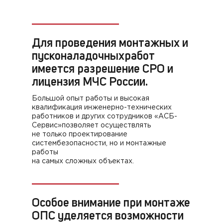
Для проведения монтажных и
пусконаладочных
работ
имеется разрешение СРО
и
лицензия МЧС России.
Большой опыт работы и высокая
квалификация инженерно-технических
работников и других сотрудников «АСБ-
Сервис»позволяет осуществлять
не только проектирование
систембезопасности, но и монтажные
работы
на самых сложных объектах.
Особое внимание при монтаже
ОПС
уделяется возможности