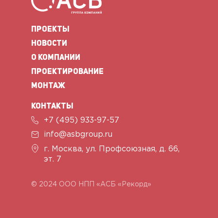
ПРОЕКТЫ
НОВОСТИ
О КОМПАНИИ
ПРОЕКТИРОВАНИЕ
МОНТАЖ
КОНТАКТЫ
+7 (495) 933-97-57
info@asbgroup.ru
г. Москва, ул. Профсоюзная,
д. 66,
эт. 7
© 2024 ООО НПП «АСБ «Рекорд»