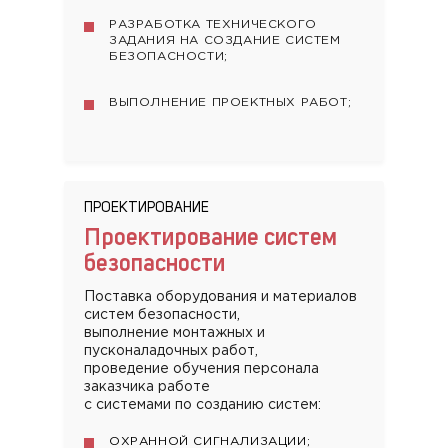
РАЗРАБОТКА ТЕХНИЧЕСКОГО
ЗАДАНИЯ НА СОЗДАНИЕ СИСТЕМ
БЕЗОПАСНОСТИ;
ВЫПОЛНЕНИЕ ПРОЕКТНЫХ РАБОТ;
ПРОЕКТИРОВАНИЕ
Проектирование систем
безопасности
Поставка оборудования и материалов
систем безопасности,
выполнение монтажных и
пусконаладочных работ,
проведение обучения персонала
заказчика работе
с системами по созданию систем:
ОХРАННОЙ СИГНАЛИЗАЦИИ;