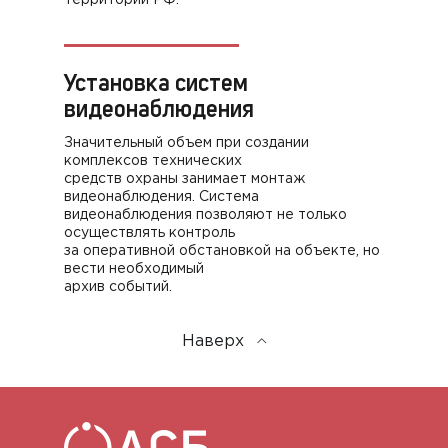
территории РФ.
Установка систем
видеонаблюдения
Значительный объем при создании
комплексов технических
средств охраны занимает монтаж
видеонаблюдения. Система
видеонаблюдения позволяют не только
осуществлять контроль
за оперативной обстановкой на объекте, но
вести необходимый
архив событий.
Наверх