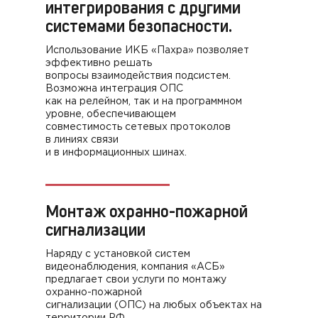
интегрирования с
другими
системами безопасности.
Использование ИКБ «Пахра» позволяет
эффективно решать
вопросы взаимодействия подсистем.
Возможна интеграция ОПС
как на релейном, так и на программном
уровне, обеспечивающем
совместимость сетевых протоколов
в линиях связи
и в информационных шинах.
Монтаж охранно-пожарной
сигнализации
Наряду с установкой систем
видеонаблюдения, компания «АСБ»
предлагает свои услуги по монтажу
охранно-пожарной
сигнализации (ОПС) на любых объектах на