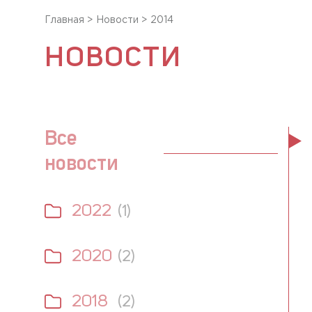
Главная
>
Новости
>
2014
НОВОСТИ
Все
новости
2022
(1)
2020
(2)
2018
(2)