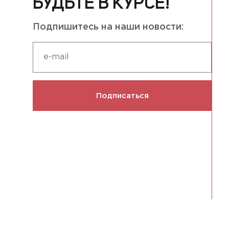
БУДЬТЕ В КУРСЕ!
Подпишитесь на наши новости:
Подписаться