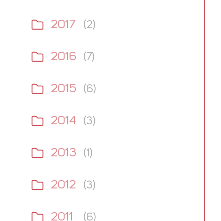
2017
(2)
2016
(7)
2015
(6)
2014
(3)
2013
(1)
2012
(3)
2011
(6)