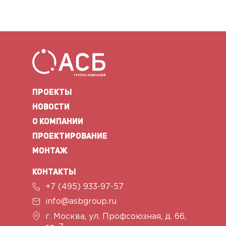
ПРОЕКТЫ
НОВОСТИ
О КОМПАНИИ
ПРОЕКТИРОВАНИЕ
МОНТАЖ
КОНТАКТЫ
+7 (495) 933-97-57
info@asbgroup.ru
г. Москва, ул. Профсоюзная,
д. 66,