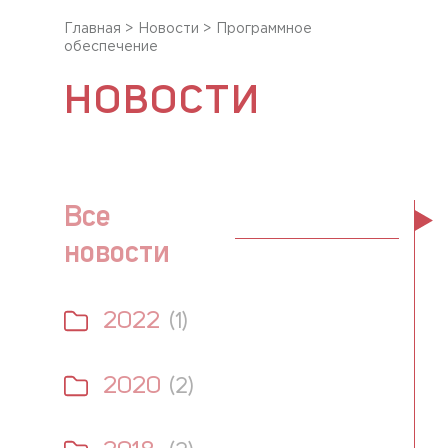
Главная
>
Новости
>
Программное
обеспечение
НОВОСТИ
Все
новости
2022
(1)
2020
(2)