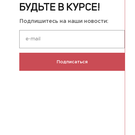
БУДЬТЕ В КУРСЕ!
Подпишитесь на наши новости:
Подписаться