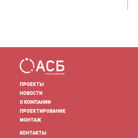
ПРОЕКТЫ
НОВОСТИ
О КОМПАНИИ
ПРОЕКТИРОВАНИЕ
МОНТАЖ
КОНТАКТЫ