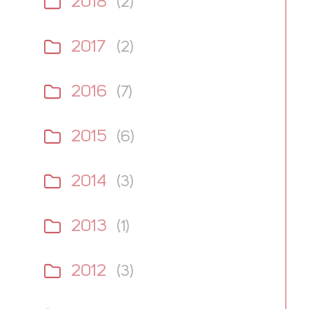
2018
(2)
2017
(2)
2016
(7)
2015
(6)
2014
(3)
2013
(1)
2012
(3)